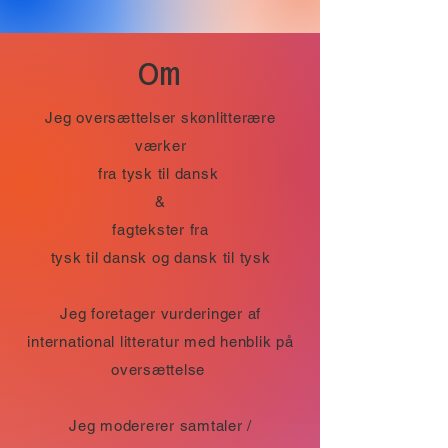
Om
Jeg oversættelser skønlitterære
værker
fra tysk til dansk
&
fagtekster fra
tysk til dansk og dansk til tysk
Jeg foretager vurderinger af
international litteratur med henblik på
oversættelse
Jeg modererer samtaler /