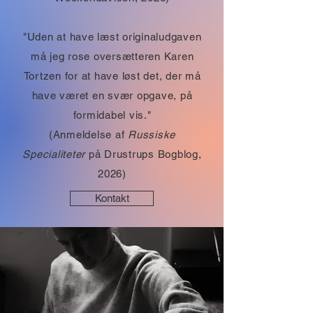
"Uden at have læst originaludgaven
må jeg rose oversætteren Karen
Tortzen for at have løst det, der må
have været en svær opgave, på
formidabel vis."
(Anmeldelse af
Russiske
Specialiteter
på Drustrups Bogblog,
2026)
Kontakt