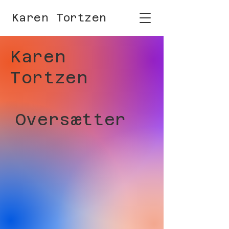
Karen Tortzen
Karen
Tortzen
Oversætter